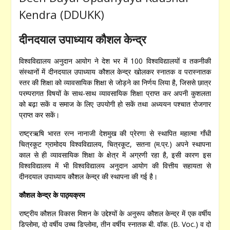
Kendra (DDUKK)
दीनदयाल उपाध्याय कौशल केन्द्र
विश्वविद्यालय अनुदान आयोग ने देश भर में 100 विश्वविद्यालयों व तकनीकी
संस्थानों में दीनदयाल उपाध्याय कौशल केन्द्र खोलकर स्नातक व परास्नातक
स्तर की शिक्षा को व्यावसायिक शिक्षा से जोड़ने का निर्णय लिया है, जिससे छात्र
परम्परागत विषयों के साथ-साथ व्यावसायिक शिक्षा प्राप्त कर अपनी कुशलता
को बढ़ा सकें व समाज के लिए उपयोगी हो सकें तथा अध्ययन पश्चात रोजगार
प्राप्त कर सकें।
राष्ट्रऋषि भारत रत्न नानाजी देशमुख की प्रेरणा से स्थापित महात्मा गाँधी
चित्रकूट ग्रामोदय विश्वविद्यालय, चित्रकूट, सतना (म.प्र.) अपने स्थापना
काल से ही व्यावसायिक शिक्षा के क्षेत्र में अग्रणी रहा है, इसी कारण इस
विश्वविद्यालय में भी विश्वविद्यालय अनुदान आयोग की वित्तीय सहायता से
दीनदयाल उपाध्याय कौशल केन्द्र की स्थापना की गई है।
कौशल केन्द्र के पाठ्यक्रम
राष्ट्रीय कौशल विकास मिशन के उद्देश्यों के अनुरूप कौशल केन्द्र में एक वर्षीय
डिप्लोमा, दो वर्षीय उच्च डिप्लोमा, तीन वर्षीय स्नातक बी. वॉक. (B. Voc.) व दो