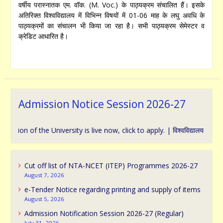
वर्षीय परास्नातक एम. वॉक. (M. Voc.) के पाठ्यक्रम संचालित हैं। इसके
अतिरिक्त विश्वविद्यालय में विभिन्न विषयों में 01-06 माह के लघु अवधि के
पाठ्यक्रमों का संचालन भी किया जा रहा है। सभी पाठ्यक्रम सेमेस्टर व
क्रेडिट आधारित है।
Admission Notice Session 2026-27
 of the University is live now, click to apply. | विश्वविद्यालय प्रवेश के संबं
Cut off list of NTA-NCET (ITEP) Programmes 2026-27
August 7, 2026
e-Tender Notice regarding printing and supply of items
August 5, 2026
Admission Notification Session 2026-27 (Regular)
July 31, 2026