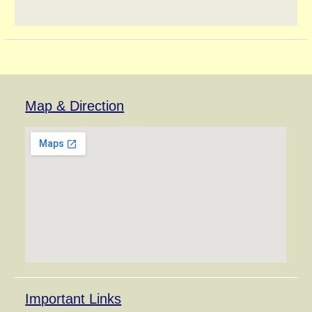
Map & Direction
Important Links